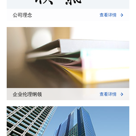
公司理念
查看详情
企业伦理纲领
查看详情