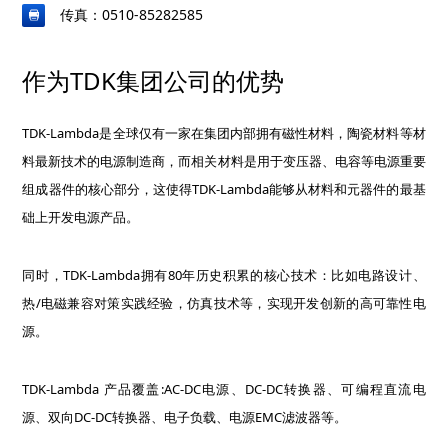
传真：0510-85282585
作为TDK集团公司的优势
TDK-Lambda是全球仅有一家在集团内部拥有磁性材料，陶瓷材料等材
料最新技术的电源制造商，而相关材料是用于变压器、电容等电源重要
组成器件的核心部分，这使得TDK-Lambda能够从材料和元器件的最基
础上开发电源产品。
同时，TDK-Lambda拥有80年历史积累的核心技术：比如电路设计、
热/电磁兼容对策实践经验，仿真技术等，实现开发创新的高可靠性电
源。
TDK-Lambda 产品覆盖:AC-DC电源、DC-DC转换器、可编程直流电
源、双向DC-DC转换器、电子负载、电源EMC滤波器等。