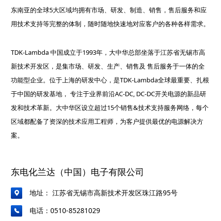
东南亚的全球5大区域均拥有市场、研发、制造、销售，售后服务和应
用技术支持等完整的体制，随时随地快速地对应客户的各种各样需求。
TDK-Lambda 中国成立于1993年，大中华总部坐落于江苏省无锡市高
新技术开发区，是集市场、研发、生产、销售及 售后服务于一体的全
功能型企业。位于上海的研发中心，是TDK-Lambda全球最重要、扎根
于中国的研发基地， 专注于业界前沿AC-DC, DC-DC开关电源的新品研
发和技术革新。大中华区设立超过15个销售&技术支持服务网络，每个
区域都配备了资深的技术应用工程师，为客户提供最优的电源解决方
案。
东电化兰达（中国）电子有限公司
地址： 江苏省无锡市高新技术开发区珠江路95号
电话：0510-85281029