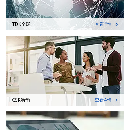
TDK全球
查看详情
CSR活动
查看详情