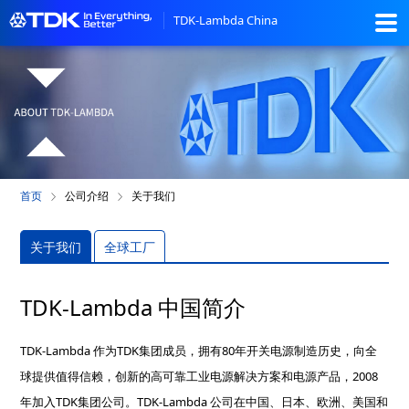
TDK-Lambda China
首页
公司介绍
关于我们
关于我们
全球工厂
TDK-Lambda 中国简介
TDK-Lambda 作为TDK集团成员，拥有80年开关电源制造历史，向全
球提供值得信赖，创新的高可靠工业电源解决方案和电源产品，2008
年加入TDK集团公司。TDK-Lambda 公司在中国、日本、欧洲、美国和