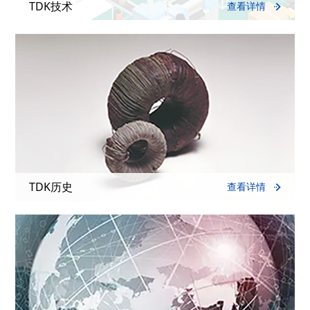
TDK技术
查看详情
TDK历史
查看详情