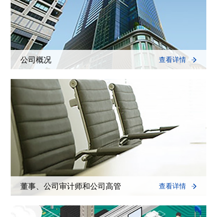
公司概况
查看详情
董事、公司审计师和公司高管
查看详情