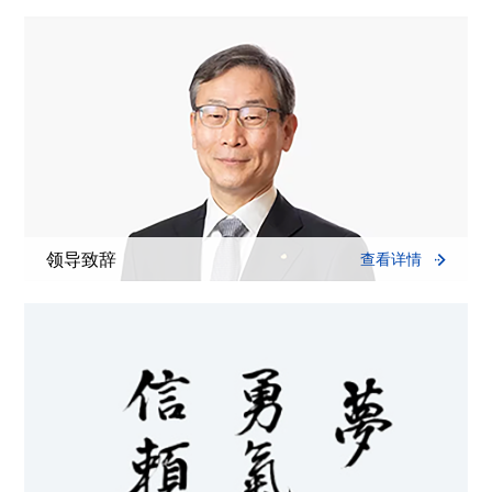
领导致辞
查看详情