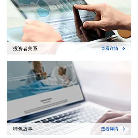
投资者关系
查看详情
特色故事
查看详情