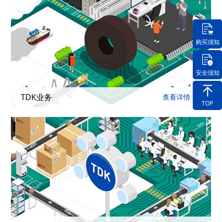
购买须知
安全须知
TDK业务
查看详情
TOP